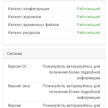
Каталог конфигурации
Работающий
Каталог журналов
Работающий
Каталог временных файлов
Работающий
Каталог ресурсов
Работающий
Система
Версия ОС
Пожалуйста, авторизуйтесь для
получения более подробной
информации
Версия Java
Пожалуйста, авторизуйтесь для
получения более подробной
информации
Версия
Пожалуйста, авторизуйтесь для