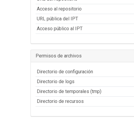
Acceso al repositorio
URL pública del IPT
Acceso público al IPT
Permisos de archivos
Directorio de configuración
Directorio de logs
Directorio de temporales (tmp)
Directorio de recursos