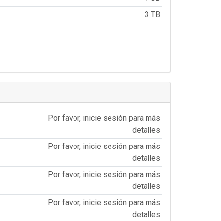
3 TB
Por favor, inicie sesión para más
detalles
Por favor, inicie sesión para más
detalles
Por favor, inicie sesión para más
detalles
Por favor, inicie sesión para más
detalles