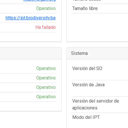
Operativo
Tamaño libre
https://ipt.biodiversity.be
Ha fallado
Sistema
Operativo
Versión del SO
Operativo
Versión de Java
Operativo
Operativo
Versión del servidor de
aplicaciones
Modo del IPT