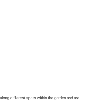
long different spots within the garden and are