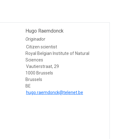
Hugo Raemdonck
Originador
Citizen scientist
Royal Belgian Institute of Natural
Sciences
Vautierstraat, 29
1000 Brussels
Brussels
BE
hugo.raemdonck@telenet.be