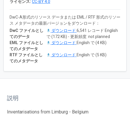
ライセンス:
CC-BY 4.0
DwC-A形式のリソース データまたは EML / RTF 形式のリソー
ス メタデータの最新バージョンをダウンロード：
DwC ファイルとし
ダウンロード
6,541 レコード English
てのデータ
で (172 KB) - 更新頻度: not planned
EML ファイルとし
ダウンロード
English で (4 KB)
てのメタデータ
RTF ファイルとし
ダウンロード
English で (5 KB)
てのメタデータ
説明
Inventarisations from Limburg - Belgium