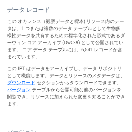
データ レコード
この オカレンス（観察データと標本) リソース内のデー
タは、1 つまたは複数のデータ テーブルとして生物多
様性データを共有するための標準化された形式であるダ
ーウィン コア アーカイブ (DwC-A) として公開されてい
ます。 コア データ テーブルには、6,541 レコードが含
まれています。
この IPT はデータをアーカイブし、データ リポジトリ
として機能します。データとリソースのメタデータは、
ダウンロード
セクションからダウンロードできます。
バージョン
テーブルから公開可能な他のバージョンを
閲覧でき、リソースに加えられた変更を知ることができ
ます。
バージョン