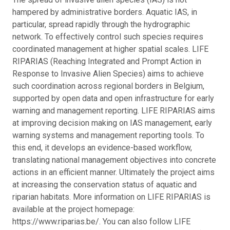
hampered by administrative borders. Aquatic IAS, in
particular, spread rapidly through the hydrographic
network. To effectively control such species requires
coordinated management at higher spatial scales. LIFE
RIPARIAS (Reaching Integrated and Prompt Action in
Response to Invasive Alien Species) aims to achieve
such coordination across regional borders in Belgium,
supported by open data and open infrastructure for early
warning and management reporting. LIFE RIPARIAS aims
at improving decision making on IAS management, early
warning systems and management reporting tools. To
this end, it develops an evidence-based workflow,
translating national management objectives into concrete
actions in an efficient manner. Ultimately the project aims
at increasing the conservation status of aquatic and
riparian habitats. More information on LIFE RIPARIAS is
available at the project homepage:
https://www.riparias.be/. You can also follow LIFE