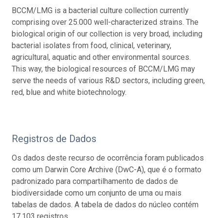
BCCM/LMG is a bacterial culture collection currently
comprising over 25.000 well-characterized strains. The
biological origin of our collection is very broad, including
bacterial isolates from food, clinical, veterinary,
agricultural, aquatic and other environmental sources.
This way, the biological resources of BCCM/LMG may
serve the needs of various R&D sectors, including green,
red, blue and white biotechnology.
Registros de Dados
Os dados deste recurso de ocorrência foram publicados
como um Darwin Core Archive (DwC-A), que é o formato
padronizado para compartilhamento de dados de
biodiversidade como um conjunto de uma ou mais
tabelas de dados. A tabela de dados do núcleo contém
17.103 registros.